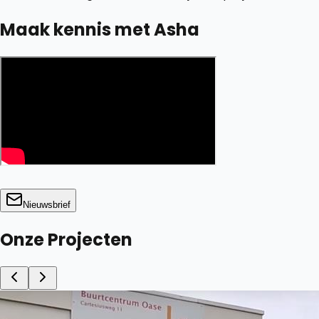
Maak kennis met Asha
Nieuwsbrief
Onze Projecten