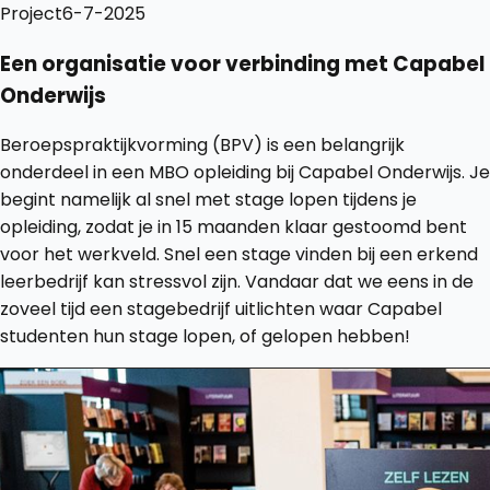
Project
6-7-2025
Een organisatie voor verbinding met Capabel
Onderwijs
Beroepspraktijkvorming (BPV) is een belangrijk
onderdeel in een MBO opleiding bij Capabel Onderwijs. Je
begint namelijk al snel met stage lopen tijdens je
opleiding, zodat je in 15 maanden klaar gestoomd bent
voor het werkveld. Snel een stage vinden bij een erkend
leerbedrijf kan stressvol zijn. Vandaar dat we eens in de
zoveel tijd een stagebedrijf uitlichten waar Capabel
studenten hun stage lopen, of gelopen hebben!