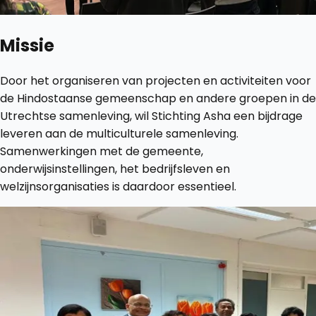
Missie
Door het organiseren van projecten en activiteiten voor
de Hindostaanse gemeenschap en andere groepen in de
Utrechtse samenleving, wil Stichting Asha een bijdrage
leveren aan de multiculturele samenleving.
Samenwerkingen met de gemeente,
onderwijsinstellingen, het bedrijfsleven en
welzijnsorganisaties is daardoor essentieel.