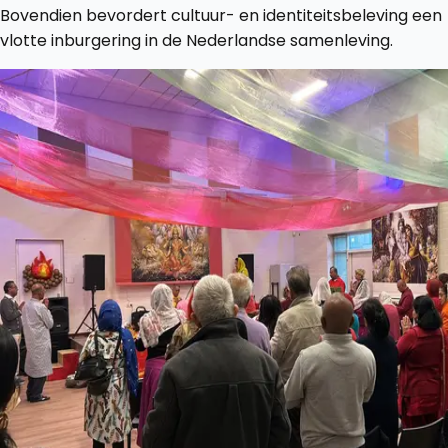
Bovendien bevordert cultuur- en identiteitsbeleving een
vlotte inburgering in de Nederlandse samenleving.