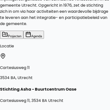
gemeente Utrecht. Opgericht in 1976, zet de stichting
zich in om via haar activiteiten een waardevolle bijdrage
te leveren aan het integratie- en participatiebeleid van
de gemeente.
Projecten
Agenda
Locatie
Cartesiusweg 11
3534 BA, Utrecht
Stichting Asha - Buurtcentrum Oase
Cartesiusweg 11, 3534 BA Utrecht