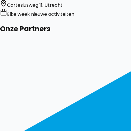
Cartesiusweg 11, Utrecht
Elke week nieuwe activiteiten
Onze Partners