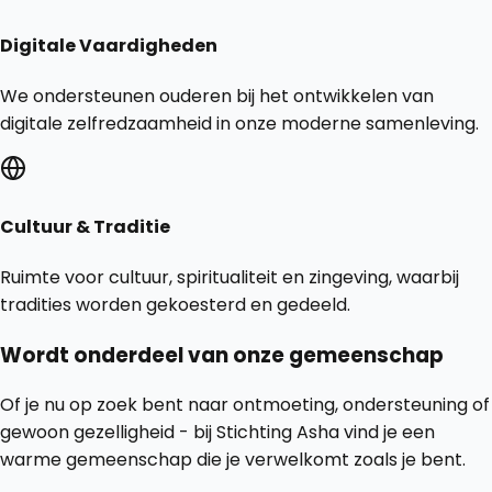
Digitale Vaardigheden
We ondersteunen ouderen bij het ontwikkelen van
digitale zelfredzaamheid in onze moderne samenleving.
Cultuur & Traditie
Ruimte voor cultuur, spiritualiteit en zingeving, waarbij
tradities worden gekoesterd en gedeeld.
Wordt onderdeel van onze gemeenschap
Of je nu op zoek bent naar ontmoeting, ondersteuning of
gewoon gezelligheid - bij Stichting Asha vind je een
warme gemeenschap die je verwelkomt zoals je bent.