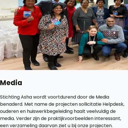
Media
Stichting Asha wordt voortdurend door de Media
benaderd. Met name de projecten sollicitatie Helpdesk,
ouderen en huiswerkbegeleiding haalt veelvuldig de
media. Verder zijn de praktijkvoorbeelden interessant,
een verzameling daarvan ziet u bij onze projecten.