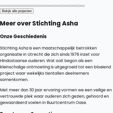
Bekijk alle projecten
Meer over Stichting Asha
Onze Geschiedenis
Stichting Asha is een maatschappelijk betrokken
organisatie in Utrecht die zich sinds 1976 inzet voor
Hindostaanse ouderen. Wat ooit begon als een
kleinschalige ontmoeting is uitgegroeid tot een bloeiend
project waar wekelijks tientallen deelnemers
samenkomen.
Met meer dan 30 jaar ervaring vormen we een veilige en
vertrouwde plek waar ouderen zich gezien, gehoord en
gewaardeerd voelen in Buurtcentrum Oase.