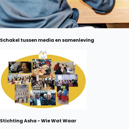
Schakel tussen media en samenleving
Stichting Asha - Wie Wat Waar