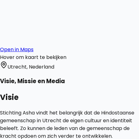
Open in Maps
Hover om kaart te bekijken
Utrecht, Nederland
Visie, Missie en Media
Visie
Stichting Asha vindt het belangrijk dat de Hindostaanse
gemeenschap in Utrecht de eigen cultuur en identiteit
beleeft. Zo kunnen de leden van de gemeenschap de
kracht opdoen om zich verder te ontwikkelen.