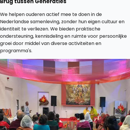
Brug tussen Generaties
We helpen ouderen actief mee te doen in de
Nederlandse samenleving, zonder hun eigen cultuur en
identiteit te verliezen. We bieden praktische
ondersteuning, kennisdeling en ruimte voor persoonlijke
groei door middel van diverse activiteiten en
programma's.