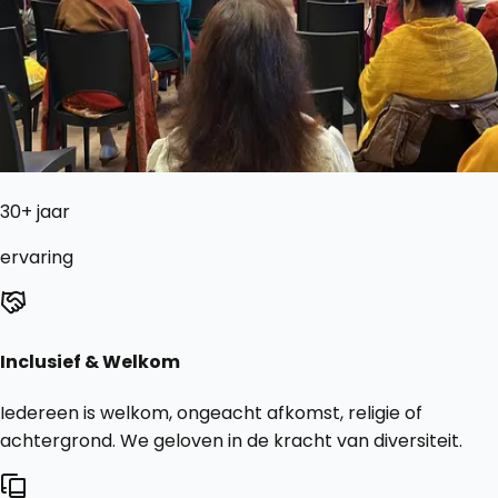
30+ jaar
ervaring
Inclusief & Welkom
Iedereen is welkom, ongeacht afkomst, religie of
achtergrond. We geloven in de kracht van diversiteit.